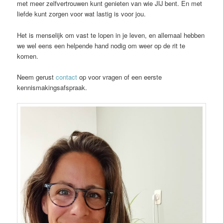
met meer zelfvertrouwen kunt genieten van wie JIJ bent. En met
liefde kunt zorgen voor wat lastig is voor jou.
Het is menselijk om vast te lopen in je leven, en allemaal hebben
we wel eens een helpende hand nodig om weer op de rit te
komen.
Neem gerust
contact
op voor vragen of een eerste
kennismakingsafspraak.