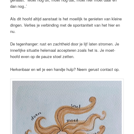
dan nog..’
Als dit hoofd altijd aanstaat is het moeilijk te genieten van kleine
dingen. Verlies je verbinding met de spontaniteit van het hier en
nu.
De tegenhanger: rust en zachtheid door je lijf laten stromen. Je
innerlijke situatie helemaal accepteren zoals het is. Je moet-
hoofd even op de pauze stoel zetten.
Herkenbaar en wil je een handje hulp? Neem gerust contact op.