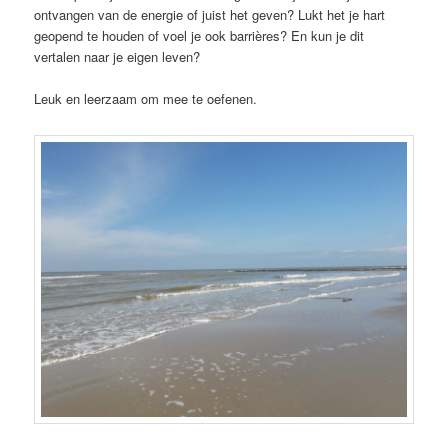
ontvangen van de energie of juist het geven? Lukt het je hart
geopend te houden of voel je ook barrières? En kun je dit
vertalen naar je eigen leven?
Leuk en leerzaam om mee te oefenen.