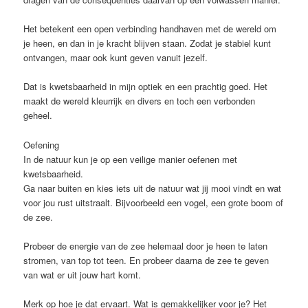
Het betekent een open verbinding handhaven met de wereld om
je heen, en dan in je kracht blijven staan. Zodat je stabiel kunt
ontvangen, maar ook kunt geven vanuit jezelf.
Dat is kwetsbaarheid in mijn optiek en een prachtig goed. Het
maakt de wereld kleurrijk en divers en toch een verbonden
geheel.
Oefening
In de natuur kun je op een veilige manier oefenen met
kwetsbaarheid.
Ga naar buiten en kies iets uit de natuur wat jij mooi vindt en wat
voor jou rust uitstraalt. Bijvoorbeeld een vogel, een grote boom of
de zee.
Probeer de energie van de zee helemaal door je heen te laten
stromen, van top tot teen. En probeer daarna de zee te geven
van wat er uit jouw hart komt.
Merk op hoe je dat ervaart. Wat is gemakkelijker voor je? Het