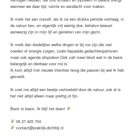
wanneer we daar tijd, ruimte en aandacht voor maken.
Ik merk het aan mezelf, als ik na een drukke periode vertraag, in
de natuur ben, en eigenlijk vrij weinig doe, behalve bewust
aanwezig zijn in mijn lijf en genieten van mijn gezin.
Ik merk dan duidelijker welke dingen er bij me zijn die niet
voeden of energie zuigen, zoals bepaalde gedachtenpatronen
maar ook agenda afspraken.Ook valt meer bloot wat in de basis
belangrijk en dierbaar voor mij is.
Ik kom altijd met nieuwe intenties terug die passen bij wat ik heb
gevoeld.
Ik voel me altijd een beetje vertroeteld door de natuur, ook al is
het niet altijd alleen maar prettig of fijn.
Back to basic. Ik blijf het doen!
06 27 425 704
contact@praktijk-dichtbij.nl