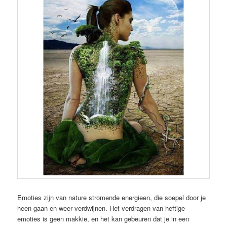
Emoties zijn van nature stromende energieen, die soepel door je
heen gaan en weer verdwijnen. Het verdragen van heftige
emoties is geen makkie, en het kan gebeuren dat je in een