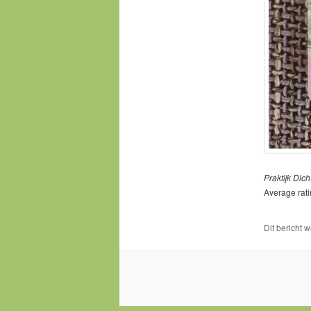
Praktijk Dicht
Average rat
Dit bericht 