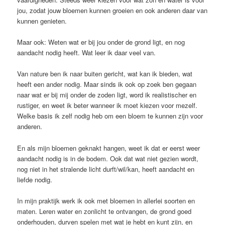
jou, zodat jouw bloemen kunnen groeien en ook anderen daar van
kunnen genieten.
Maar ook: Weten wat er bij jou onder de grond ligt, en nog
aandacht nodig heeft. Wat leer ik daar veel van.
Van nature ben ik naar buiten gericht, wat kan ik bieden, wat
heeft een ander nodig. Maar sinds ik ook op zoek ben gegaan
naar wat er bij mij onder de zoden ligt, word ik realistischer en
rustiger, en weet ik beter wanneer ik moet kiezen voor mezelf.
Welke basis ik zelf nodig heb om een bloem te kunnen zijn voor
anderen.
En als mijn bloemen geknakt hangen, weet ik dat er eerst weer
aandacht nodig is in de bodem. Ook dat wat niet gezien wordt,
nog niet in het stralende licht durft/wil/kan, heeft aandacht en
liefde nodig.
In mijn praktijk werk ik ook met bloemen in allerlei soorten en
maten. Leren water en zonlicht te ontvangen, de grond goed
onderhouden, durven spelen met wat je hebt en kunt zijn, en