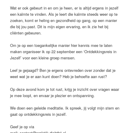
Wat er ook gebeurt in en om je heen, er is altijd ergens in jezelf
een kalmte te vinden. Als je leert die kalmte steeds weer op te
zoeken, komt er heling en gezondheid op gang, op een manier
die bij jou past. Dit is mijn eigen ervaring, en ik zie het bij
cliënten gebeuren.
Om je op een toegankelijke manier hier kennis mee te laten
maken organiseer ik op 22 september een ‘Ontdekkingsreis in
Jezelf’ voor een kleine groep mensen.
Leef je gejaagd? Ben je ergens ontevreden over zonder dat je
weet wat je er aan kunt doen? Heb je behoefte aan rust?
Op deze avond kom je tot rust, krijg je inzicht over vragen waar
je mee loopt, en ervaar je plezier en ontspanning.
We doen een geleide meditatie. Ik spreek, jij volgt mijn stem en
gaat op ontdekkingsreis in jezelf.
Geef je op via
mail: contact@praktijk-dichtbij.nl