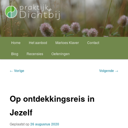
Spring
Psycholoog Schagen
naar
de
primaire
Praktijk Dichtbij
inhoud
Hoofdmenu
Home
Het aanbod
Marloes Klaver
Contact
Blog
Recensies
Oefeningen
Bericht
←
Vorige
Volgende
→
navigatie
Op ontdekkingsreis in
Jezelf
Geplaatst op
26 augustus 2020