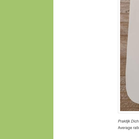
Praktijk Dicht
Average rat