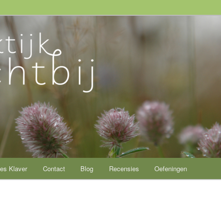
ij
es Klaver
Contact
Blog
Recensies
Oefeningen